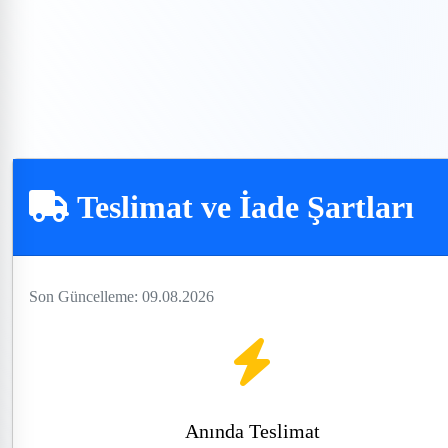
Demo Talep Et
Teslimat ve İade Şartları
Son Güncelleme: 09.08.2026
Anında Teslimat