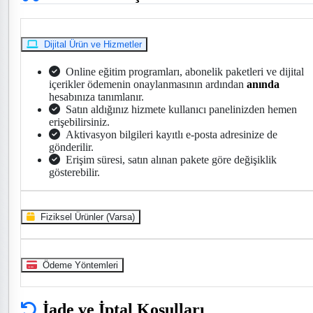
Dijital Ürün ve Hizmetler
Online eğitim programları, abonelik paketleri ve dijital
içerikler ödemenin onaylanmasının ardından
anında
hesabınıza tanımlanır.
Satın aldığınız hizmete kullanıcı panelinizden hemen
erişebilirsiniz.
Aktivasyon bilgileri kayıtlı e-posta adresinize de
gönderilir.
Erişim süresi, satın alınan pakete göre değişiklik
gösterebilir.
Fiziksel Ürünler (Varsa)
Ödeme Yöntemleri
İade ve İptal Koşulları