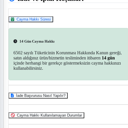
Cayma Hakkı Süresi
14 Gün Cayma Hakkı
6502 sayılı Tüketicinin Korunması Hakkında Kanun gereği,
satın aldığınız ürün/hizmetin tesliminden itibaren
14 gün
içinde herhangi bir gerekçe göstermeksizin cayma hakkınızı
kullanabilirsiniz.
İade Başvurusu Nasıl Yapılır?
Cayma Hakkı Kullanılamayan Durumlar