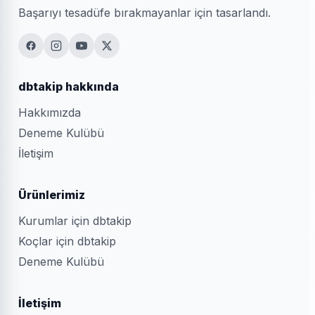
Başarıyı tesadüfe bırakmayanlar için tasarlandı.
dbtakip hakkında
Hakkımızda
Deneme Kulübü
İletişim
Ürünlerimiz
Kurumlar için dbtakip
Koçlar için dbtakip
Deneme Kulübü
İletişim